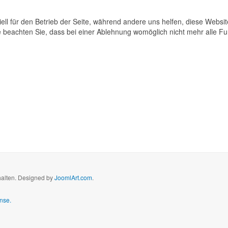
ell für den Betrieb der Seite, während andere uns helfen, diese Websi
 beachten Sie, dass bei einer Ablehnung womöglich nicht mehr alle Fun
halten. Designed by
JoomlArt.com
.
nse.