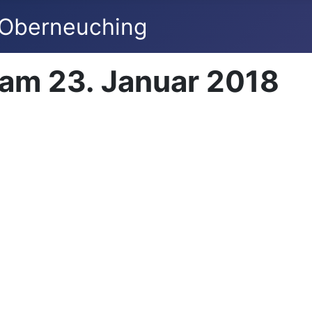
am 23. Januar 2018