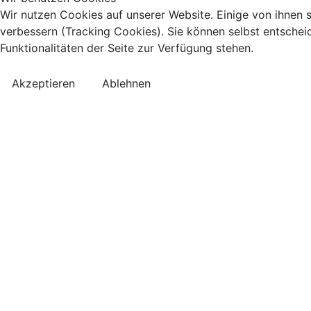
Wir nutzen Cookies auf unserer Website. Einige von ihnen s
verbessern (Tracking Cookies). Sie können selbst entschei
Funktionalitäten der Seite zur Verfügung stehen.
Akzeptieren
Ablehnen