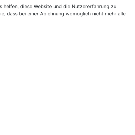
ns helfen, diese Website und die Nutzererfahrung zu
ie, dass bei einer Ablehnung womöglich nicht mehr alle