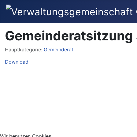
Gemeinderatsitzung 
Hauptkategorie:
Gemeinderat
Download
Wir benutzen Cookies