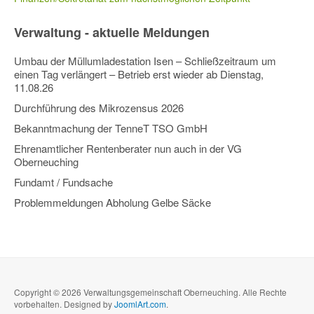
Verwaltung - aktuelle Meldungen
Umbau der Müllumladestation Isen – Schließzeitraum um
einen Tag verlängert – Betrieb erst wieder ab Dienstag,
11.08.26
Durchführung des Mikrozensus 2026
Bekanntmachung der TenneT TSO GmbH
Ehrenamtlicher Rentenberater nun auch in der VG
Oberneuching
Fundamt / Fundsache
Problemmeldungen Abholung Gelbe Säcke
Copyright © 2026 Verwaltungsgemeinschaft Oberneuching. Alle Rechte
vorbehalten. Designed by
JoomlArt.com
.