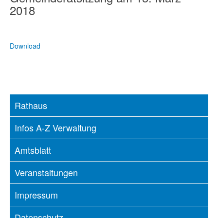
2018
Download
Rathaus
Infos A-Z Verwaltung
Amtsblatt
Veranstaltungen
Impressum
Datenschutz