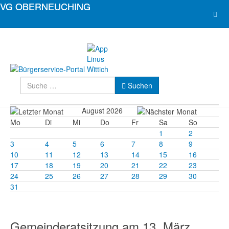
Suchen
Suchen
August 2026
Mo
Di
Mi
Do
Fr
Sa
So
1
2
3
4
5
6
7
8
9
10
11
12
13
14
15
16
17
18
19
20
21
22
23
24
25
26
27
28
29
30
31
Gemeinderatsitzung am 13. März