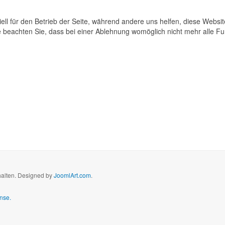
ell für den Betrieb der Seite, während andere uns helfen, diese Websi
 beachten Sie, dass bei einer Ablehnung womöglich nicht mehr alle Fun
halten. Designed by
JoomlArt.com
.
nse.