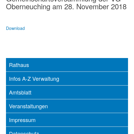
Oberneuching am 28. November 2018
Download
Rathaus
Infos A-Z Verwaltung
Amtsblatt
Veranstaltungen
Impressum
Datenschutz