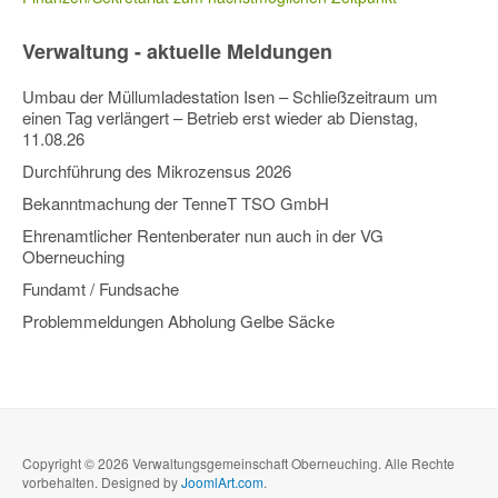
Verwaltung - aktuelle Meldungen
Umbau der Müllumladestation Isen – Schließzeitraum um
einen Tag verlängert – Betrieb erst wieder ab Dienstag,
11.08.26
Durchführung des Mikrozensus 2026
Bekanntmachung der TenneT TSO GmbH
Ehrenamtlicher Rentenberater nun auch in der VG
Oberneuching
Fundamt / Fundsache
Problemmeldungen Abholung Gelbe Säcke
Copyright © 2026 Verwaltungsgemeinschaft Oberneuching. Alle Rechte
vorbehalten. Designed by
JoomlArt.com
.