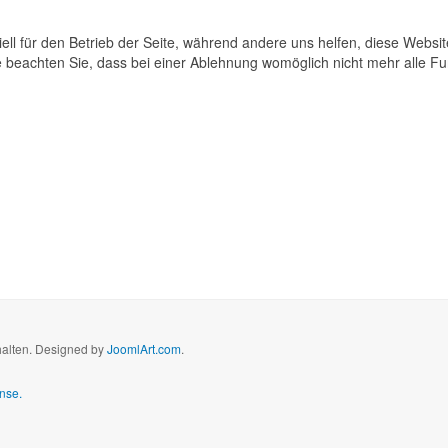
ell für den Betrieb der Seite, während andere uns helfen, diese Websi
 beachten Sie, dass bei einer Ablehnung womöglich nicht mehr alle Fun
halten. Designed by
JoomlArt.com
.
nse.