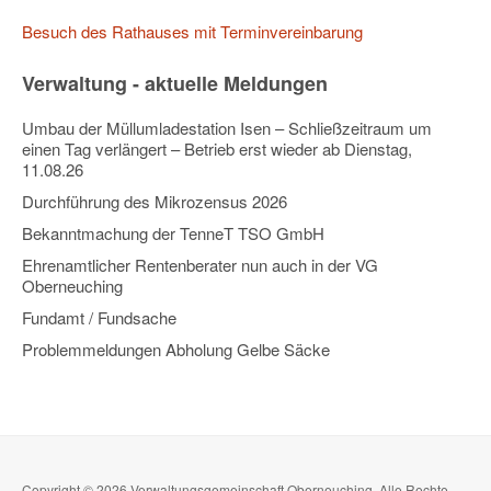
Besuch des Rathauses mit Terminvereinbarung
Verwaltung - aktuelle Meldungen
Umbau der Müllumladestation Isen – Schließzeitraum um
einen Tag verlängert – Betrieb erst wieder ab Dienstag,
11.08.26
Durchführung des Mikrozensus 2026
Bekanntmachung der TenneT TSO GmbH
Ehrenamtlicher Rentenberater nun auch in der VG
Oberneuching
Fundamt / Fundsache
Problemmeldungen Abholung Gelbe Säcke
Copyright © 2026 Verwaltungsgemeinschaft Oberneuching. Alle Rechte