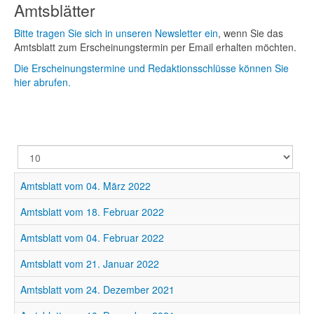
Amtsblätter
Bitte tragen Sie sich in unseren Newsletter ein
, wenn Sie das
Amtsblatt zum Erscheinungstermin per Email erhalten möchten.
Die Erscheinungstermine und Redaktionsschlüsse können Sie
hier abrufen.
Anzeige
#
Amtsblatt vom 04. März 2022
Amtsblatt vom 18. Februar 2022
Amtsblatt vom 04. Februar 2022
Amtsblatt vom 21. Januar 2022
Amtsblatt vom 24. Dezember 2021