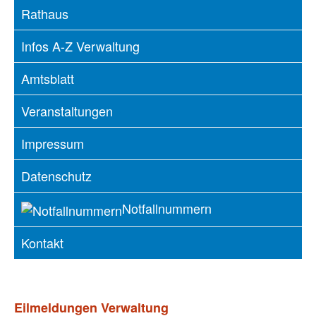
Rathaus
Infos A-Z Verwaltung
Amtsblatt
Veranstaltungen
Impressum
Datenschutz
Notfallnummern
Kontakt
Eilmeldungen Verwaltung