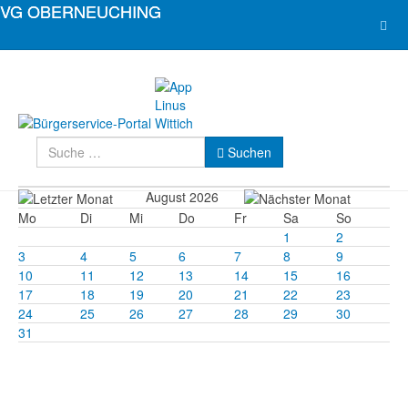
Suchen
Suchen
August 2026
Mo
Di
Mi
Do
Fr
Sa
So
1
2
3
4
5
6
7
8
9
10
11
12
13
14
15
16
17
18
19
20
21
22
23
24
25
26
27
28
29
30
31