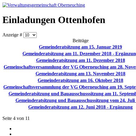
Einladungen Ottenhofen
Anzeige #
Beiträge
Gemeinderatsitzung am 15. Januar 2019
Gemeinderatsitzung am 11. Dezember 2018 - Ergänzu
Gemeinderatsitzung am 11. Dezember 2018
Gemeinschaftsversammlung der VG Oberneuching am 28. Nove
Gemeinderatsitzung am 13. November 2018
Gemeinderatsitzung am 16. Oktober 2018
Gemeinschaftsversammlung der VG Oberneuching am 19. Sept
Gemeinderatsitzung und Bauausschusssitzung am 11. Septem
Gemeinderatsitzung und Bauausschussitzung vom 24. Juli
Gemeinderatsitzung am 12. Juni 2018 - Ergänzung
Seite 4 von 11