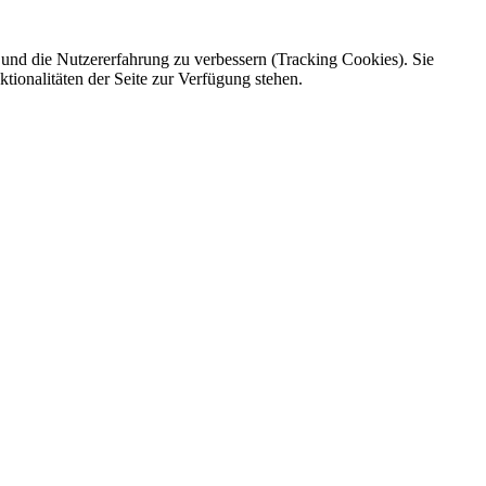
e und die Nutzererfahrung zu verbessern (Tracking Cookies). Sie
tionalitäten der Seite zur Verfügung stehen.