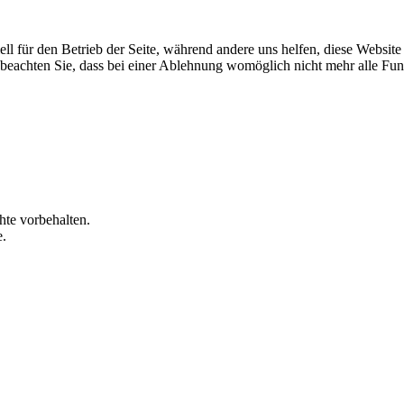
ell für den Betrieb der Seite, während andere uns helfen, diese Websit
 beachten Sie, dass bei einer Ablehnung womöglich nicht mehr alle Funk
te vorbehalten.
e.