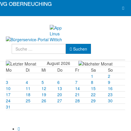
Suchen
Suchen
August 2026
Mo
Di
Mi
Do
Fr
Sa
So
1
2
3
4
5
6
7
8
9
10
11
12
13
14
15
16
17
18
19
20
21
22
23
24
25
26
27
28
29
30
31