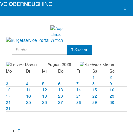
Suchen
Suchen
August 2026
Mo
Di
Mi
Do
Fr
Sa
So
1
2
3
4
5
6
7
8
9
10
11
12
13
14
15
16
17
18
19
20
21
22
23
24
25
26
27
28
29
30
31