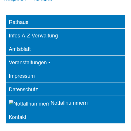
Rathaus
Infos A-Z Verwaltung
Amtsblatt
Veranstaltungen
Impressum
Datenschutz
Notfallnummern
Kontakt