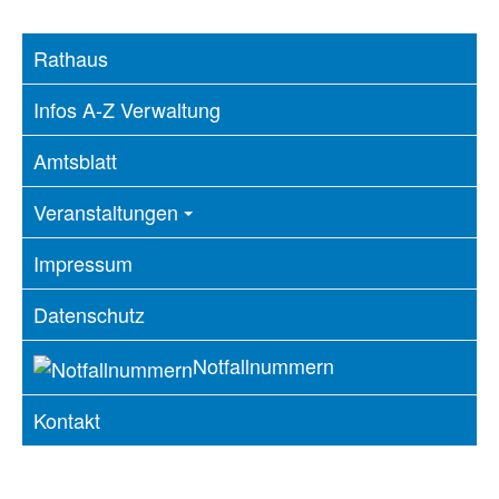
Rathaus
Infos A-Z Verwaltung
Amtsblatt
Veranstaltungen
Impressum
Datenschutz
Notfallnummern
Kontakt