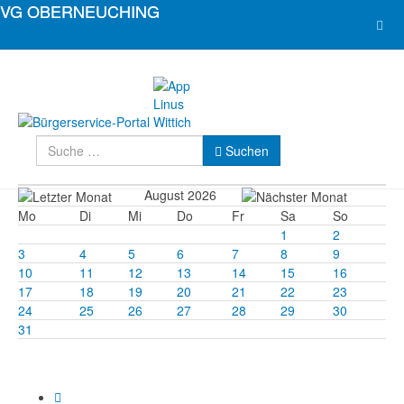
Suchen
Suchen
August 2026
Mo
Di
Mi
Do
Fr
Sa
So
1
2
3
4
5
6
7
8
9
10
11
12
13
14
15
16
17
18
19
20
21
22
23
24
25
26
27
28
29
30
31