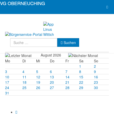
Suchen
Suchen
August 2026
Mo
Di
Mi
Do
Fr
Sa
So
1
2
3
4
5
6
7
8
9
10
11
12
13
14
15
16
17
18
19
20
21
22
23
24
25
26
27
28
29
30
31