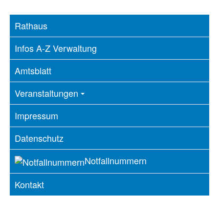
Rathaus
Infos A-Z Verwaltung
Amtsblatt
Veranstaltungen
Impressum
Datenschutz
Notfallnummern
Kontakt