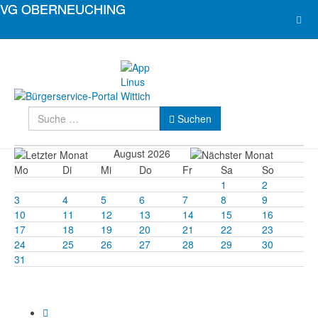
Suchen
Suchen
August 2026
Mo
Di
Mi
Do
Fr
Sa
So
1
2
3
4
5
6
7
8
9
10
11
12
13
14
15
16
17
18
19
20
21
22
23
24
25
26
27
28
29
30
31