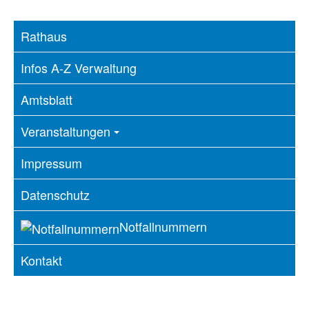
Rathaus
Infos A-Z Verwaltung
Amtsblatt
Veranstaltungen
Impressum
Datenschutz
Notfallnummern
Kontakt