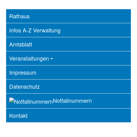
Rathaus
Infos A-Z Verwaltung
Amtsblatt
Veranstaltungen
Impressum
Datenschutz
Notfallnummern
Kontakt