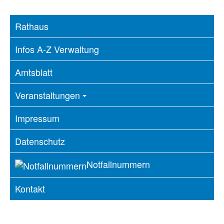
Rathaus
Infos A-Z Verwaltung
Amtsblatt
Veranstaltungen
Impressum
Datenschutz
Notfallnummern
Kontakt