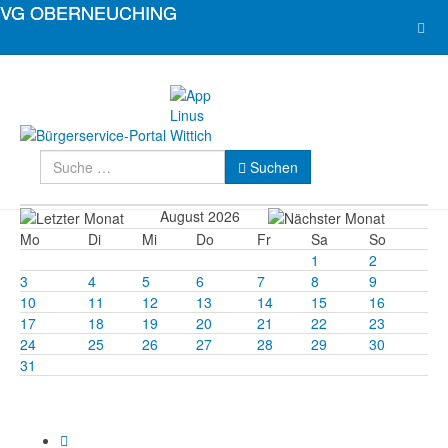
Suchen
Suchen
August 2026
Mo
Di
Mi
Do
Fr
Sa
So
1
2
3
4
5
6
7
8
9
10
11
12
13
14
15
16
17
18
19
20
21
22
23
24
25
26
27
28
29
30
31