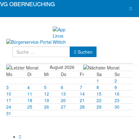
Suchen
Suchen
August 2026
Mo
Di
Mi
Do
Fr
Sa
So
1
2
3
4
5
6
7
8
9
10
11
12
13
14
15
16
17
18
19
20
21
22
23
24
25
26
27
28
29
30
31