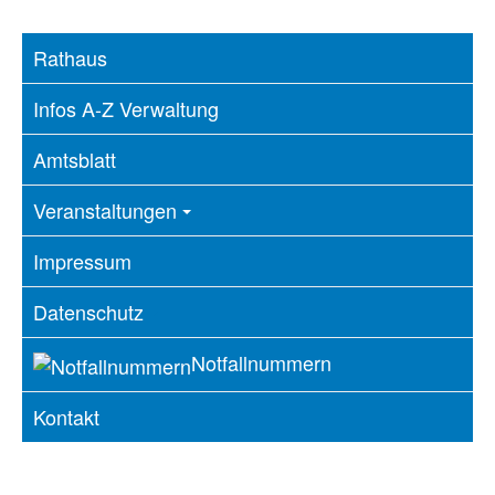
Rathaus
Infos A-Z Verwaltung
Amtsblatt
Veranstaltungen
Impressum
Datenschutz
Notfallnummern
Kontakt