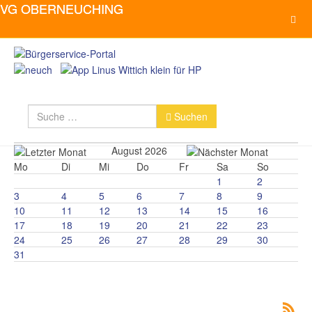
Suchen
Suchen
August 2026
Mo
Di
Mi
Do
Fr
Sa
So
1
2
3
4
5
6
7
8
9
10
11
12
13
14
15
16
17
18
19
20
21
22
23
24
25
26
27
28
29
30
31