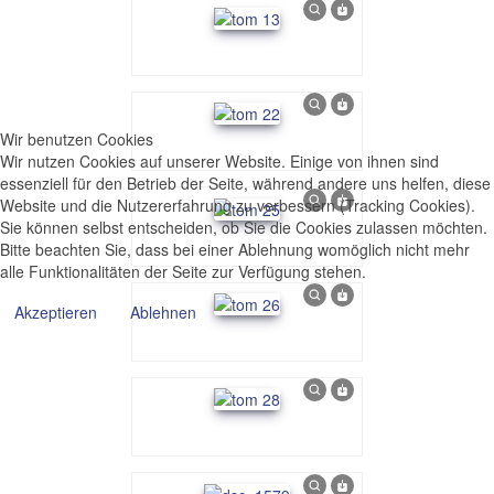
Wir benutzen Cookies
Wir nutzen Cookies auf unserer Website. Einige von ihnen sind
essenziell für den Betrieb der Seite, während andere uns helfen, diese
Website und die Nutzererfahrung zu verbessern (Tracking Cookies).
Sie können selbst entscheiden, ob Sie die Cookies zulassen möchten.
Bitte beachten Sie, dass bei einer Ablehnung womöglich nicht mehr
alle Funktionalitäten der Seite zur Verfügung stehen.
Akzeptieren
Ablehnen