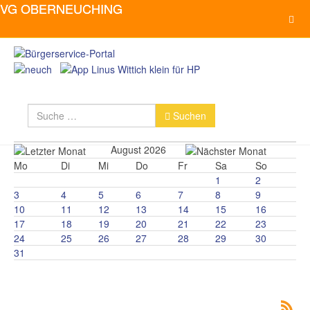
Suchen
Suchen
August 2026
Mo
Di
Mi
Do
Fr
Sa
So
1
2
3
4
5
6
7
8
9
10
11
12
13
14
15
16
17
18
19
20
21
22
23
24
25
26
27
28
29
30
31