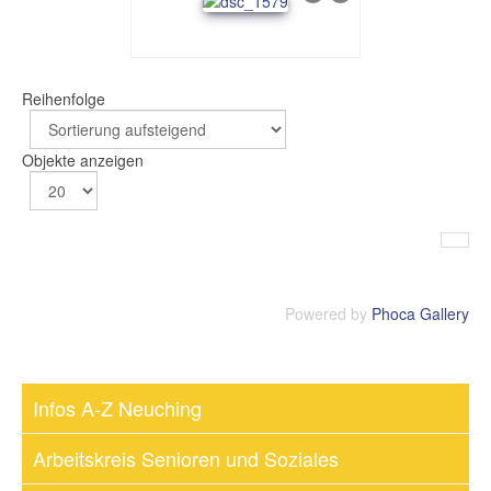
Reihenfolge
Objekte anzeigen
Powered by
Phoca Gallery
Infos A-Z Neuching
Arbeitskreis Senioren und Soziales