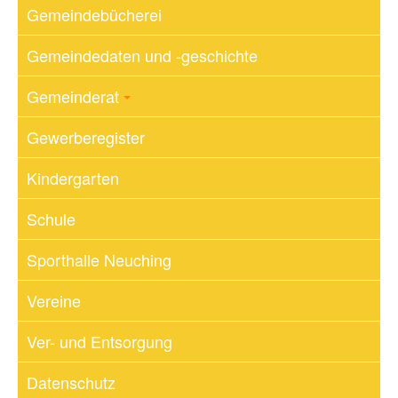
Gemeindebücherei
Gemeindedaten und -geschichte
Gemeinderat
Gewerberegister
Kindergarten
Schule
Sporthalle Neuching
Vereine
Ver- und Entsorgung
Datenschutz