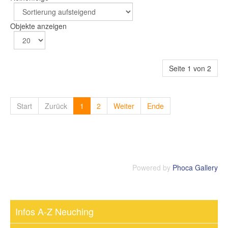
Objekte anzeigen
Seite 1 von 2
Start
Zurück
1
2
Weiter
Ende
Powered by
Phoca Gallery
Infos A-Z Neuching