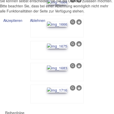
Sie können selbst entscheiden, ob Sie die Cookies zulassen möchten.
Bitte beachten Sie, dass bei einer Ablehnung womöglich nicht mehr
alle Funktionalitäten der Seite zur Verfügung stehen.
Akzeptieren
Ablehnen
Reihenfolge