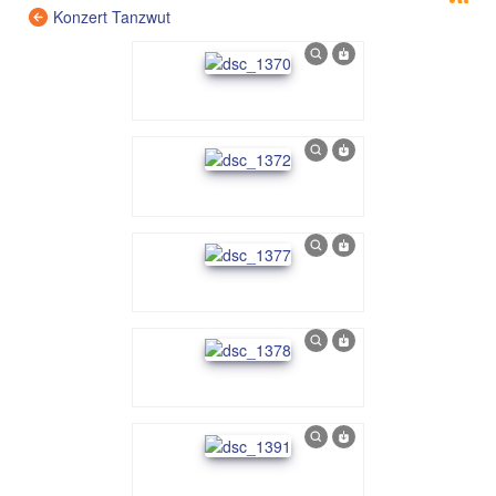
Konzert Tanzwut