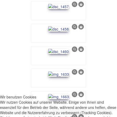
Wir benutzen Cookies
Wir nutzen Cookies auf unserer Website. Einige von ihnen sind
essenziell für den Betrieb der Seite, während andere uns helfen, diese
Website und die Nutzererfahrung zu verbessern (Tracking Cookies).