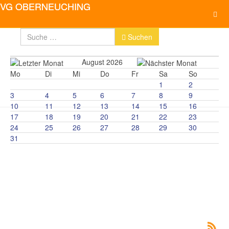
Suchen
Suchen
August 2026
Mo
Di
Mi
Do
Fr
Sa
So
1
2
3
4
5
6
7
8
9
10
11
12
13
14
15
16
17
18
19
20
21
22
23
24
25
26
27
28
29
30
31