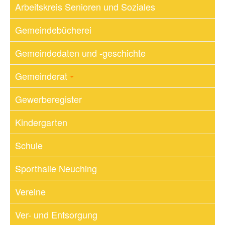
Arbeitskreis Senioren und Soziales
Gemeindebücherei
Gemeindedaten und -geschichte
Gemeinderat
Gewerberegister
Kindergarten
Schule
Sporthalle Neuching
Vereine
Ver- und Entsorgung